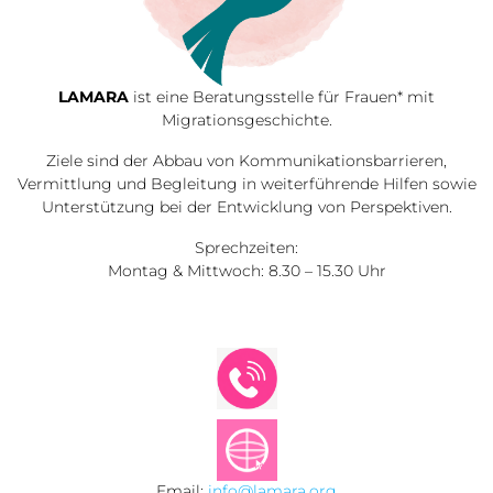
LAMARA
ist eine Beratungsstelle für Frauen* mit
Migrationsgeschichte.
Ziele sind der Abbau von Kommunikationsbarrieren,
Vermittlung und Begleitung in weiterführende Hilfen sowie
Unterstützung bei der Entwicklung von Perspektiven.
Sprechzeiten:
Montag & Mittwoch: 8.30 – 15.30 Uhr
Email:
info@lamara.org