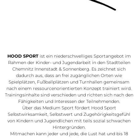
HOOD SPORT
ist ein niederschwelliges Sportangebot im
Rahmen der Kinder- und Jugendarbeit in den Stadtteilen
Chemnitz Innenstadt & Sonnenberg. Es zeichnet sich
dadurch aus, dass an frei zugänglichen Orten wie
Spielplätzen, Fußballplätzen und Turnhallen gemeinsam
nach einem ressourcenorientierten Konzept trainiert wird.
Trainingsinhalte sind verschieden und richten sich nach den
Fähigkeiten und Interessen der Teilnehmenden.
Über das Medium Sport fördert Hood Sport
Selbstwirksamkeit, Selbstwert und Zugehörigkeitsgefühl
von Kindern und Jugendlichen mit teils sozial schwachen
Hintergründen.
Mitmachen kann jeder und jede, die Lust hat und bis 18