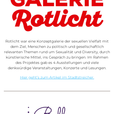
Rotlicht war eine Konzeptgalerie der sexuellen Vielfalt mit
dem Ziel, Menschen zu politisch und gesellschaftlich
relevanten Themen rund um Sexualität und Diversity, durch
künstlerische Mittel, ins Gespräch zu bringen. Im Rahmen
des Projektes gab es 4 Ausstellungen und viele
denkwürdige Veranstaltungen, Konzerte und Lesungen.
Hier geht’s zum Artikel im Stadtstreicher.