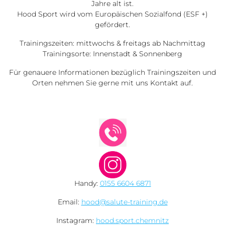
Jahre alt ist.
Hood Sport wird vom Europäischen Sozialfond (ESF +)
gefördert.
Trainingszeiten: mittwochs & freitags ab Nachmittag
Trainingsorte: Innenstadt & Sonnenberg
Für genauere Informationen bezüglich Trainingszeiten und
Orten nehmen Sie gerne mit uns Kontakt auf.
Handy:
0155 6604 6871
Email:
hood@salute-training.de
Instagram:
hood.sport.chemnitz