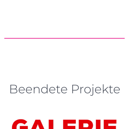
Beendete Projekte