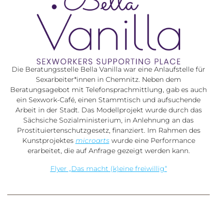
Die Beratungsstelle Bella Vanilla war eine Anlaufstelle für
Sexarbeiter*innen in Chemnitz. Neben dem
Beratungsagebot mit Telefonsprachmittlung, gab es auch
ein Sexwork-Café, einen Stammtisch und aufsuchende
Arbeit in der Stadt. Das Modellprojekt wurde durch das
Sächsiche Sozialministerium, in Anlehnung an das
Prostituiertenschutzgesetz, finanziert. Im Rahmen des
Kunstprojektes
microarts
wurde eine Performance
erarbeitet, die auf Anfrage gezeigt werden kann.
Flyer „Das macht (k)eine freiwillig“