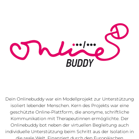
Dein Onlinebuddy war ein Modellprojekt zur Unterstützung
isoliert lebender Menschen. Kern des Projekts war eine
geschützte Online-Plattform, die anonyme, schriftliche
Kommunikation mit Therapeutinnen ermöglichte. Der
Onlinebuddy bot neben der virtuellen Begleitung auch
individuelle Unterstützung beim Schritt aus der Isolation in
die reale Welt. Finanziert durch den Europäischen