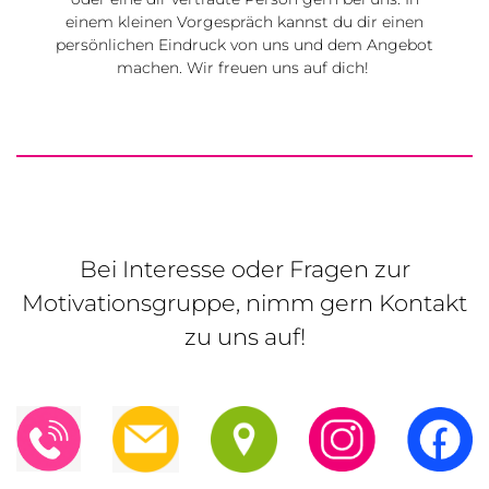
einem kleinen Vorgespräch kannst du dir einen
persönlichen Eindruck von uns und dem Angebot
machen. Wir freuen uns auf dich!
Bei Interesse oder Fragen zur
Motivationsgruppe, nimm gern Kontakt
zu uns auf!