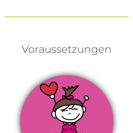
Voraussetzungen