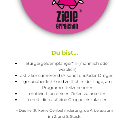
Du bist…
Bürgergeldempfänger*in (männlich oder
weiblich)
aktiv konsumierend (Alkohol und/oder Drogen)
gesundheitlich¹ und zeitlich in der Lage, am
Programm teilzunehmen
motiviert, an deinen Zielen zu arbeiten
bereit, dich auf eine Gruppe einzulassen
¹ Das heißt: keine Gehbehinderung, da Arbeitsraum
im 2. und 5. Stock.