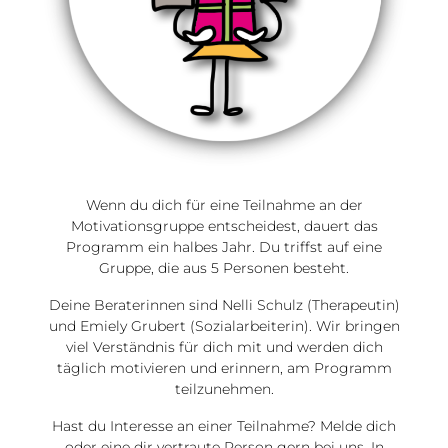
Wenn du dich für eine Teilnahme an der
Motivationsgruppe entscheidest, dauert das
Programm ein halbes Jahr. Du triffst auf eine
Gruppe, die aus 5 Personen besteht.
Deine Beraterinnen sind Nelli Schulz (Therapeutin)
und Emiely Grubert (Sozialarbeiterin). Wir bringen
viel Verständnis für dich mit und werden dich
täglich motivieren und erinnern, am Programm
teilzunehmen.
Hast du Interesse an einer Teilnahme? Melde dich
oder eine dir vertraute Person gern bei uns. In