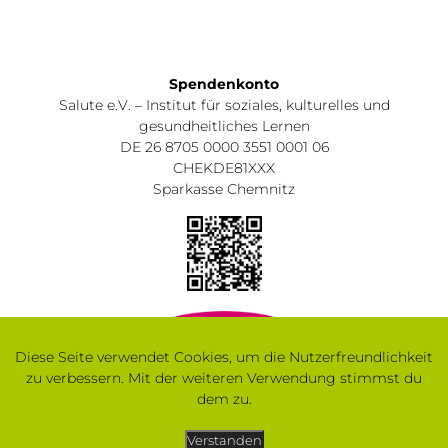
Spendenkonto
Salute e.V. – Institut für soziales, kulturelles und
gesundheitliches Lernen
DE 26 8705 0000 3551 0001 06
CHEKDE81XXX
Sparkasse Chemnitz
Diese Seite verwendet Cookies, um die Nutzerfreundlichkeit
zu verbessern. Mit der weiteren Verwendung stimmst du
dem zu.
Verstanden