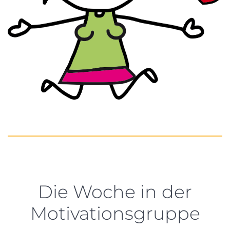
Die Woche in der
Motivationsgruppe