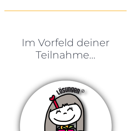
Im Vorfeld deiner
Teilnahme…