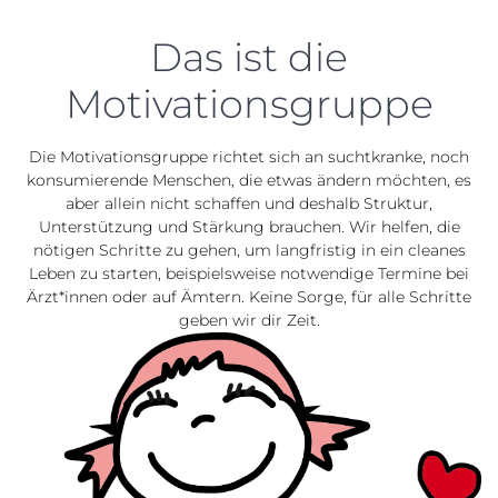
Das ist die
Motivationsgruppe
Die Motivationsgruppe richtet sich an suchtkranke, noch
konsumierende Menschen, die etwas ändern möchten, es
aber allein nicht schaffen und deshalb Struktur,
Unterstützung und Stärkung brauchen. Wir helfen, die
nötigen Schritte zu gehen, um langfristig in ein cleanes
Leben zu starten, beispielsweise notwendige Termine bei
Ärzt*innen oder auf Ämtern. Keine Sorge, für alle Schritte
geben wir dir Zeit.