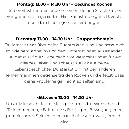
Montag: 13.00 – 14.30 Uhr – Gesundes Kochen
Du bereitest mit den anderen einen kleinen Snack zu, den
wir gemeinsam genießen. Hier kannst du eigene Rezepte
oder dein Lieblingsessen einbringen.
Dienstag: 13.00 – 14.30 Uhr – Gruppentherapie
Du lernst etwas über deine Suchterkrankung und setzt dich
mit deinem Konsum und den Hintergründen auseinander.
Du gehst auf die Suche nach Motivationsgründen für ein
cleanes Leben und schaust zurück auf deine
Lebensgeschichte. Du stärkst dir mit den anderen
Teilnehmerinnen gegenseitig den Rücken und erlebst, dass
deine Probleme gar nicht so selten sind.
Mittwoch: 13.00 – 14.30 Uhr
Unser Mittwoch richtet sich ganz nach den Wünschen der
Teilnehmenden, z.B. kreatives Betätigen, Bewegung oder
gemeinsames Spielen. Hier entscheidest du, was gemacht
wird.