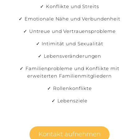
✓ Konflikte und Streits
✓ Emotionale Nähe und Verbundenheit
✓ Untreue und Vertrauensprobleme
✓ Intimität und Sexualität
✓ Lebensveränderungen
✓ Familienprobleme und Konflikte mit
erweiterten Familienmitgliedern
✓ Rollenkonflikte
✓ Lebensziele
Kontakt aufnehmen