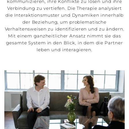
kommunizieren, ihre Konflikte zu lösen und ihre
Verbindung zu vertiefen. Die Therapie analysiert
die Interaktionsmuster und Dynamiken innerhalb
der Beziehung, um problematische
Verhaltensweisen zu identifizieren und zu ändern.
Mit einem ganzheitlicher Ansatz nimmt sie das
gesamte System in den Blick, in dem die Partner
leben und interagieren.