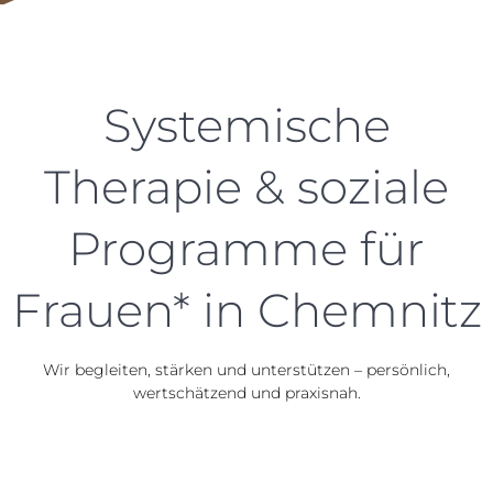
Systemische
Therapie & soziale
Programme für
Frauen* in Chemnitz
Wir begleiten, stärken und unterstützen – persönlich,
wertschätzend und praxisnah.