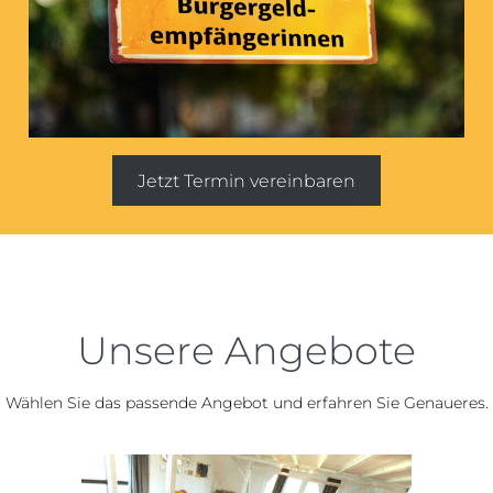
Jetzt Termin vereinbaren
Unsere Angebote
Wählen Sie das passende Angebot und erfahren Sie Genaueres.