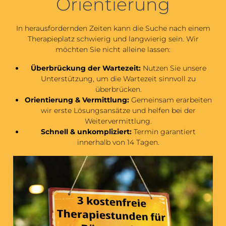
Orientierung
In herausfordernden Zeiten kann die Suche nach einem
Therapieplatz schwierig und langwierig sein. Wir
möchten Sie nicht alleine lassen:
Überbrückung der Wartezeit:
Nutzen Sie unsere
Unterstützung, um die Wartezeit sinnvoll zu
überbrücken.
Orientierung & Vermittlung:
Gemeinsam erarbeiten
wir erste Lösungsansätze und helfen bei der
Weitervermittlung.
Schnell & unkompliziert:
Termin garantiert
innerhalb von 14 Tagen.