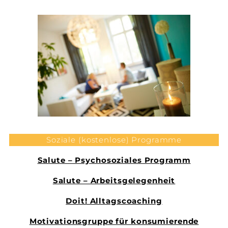
Soziale (kostenlose) Programme
Salute – Psychosoziales Programm
Salute – Arbeitsgelegenheit
Doit! Alltagscoaching
Motivationsgruppe für konsumierende