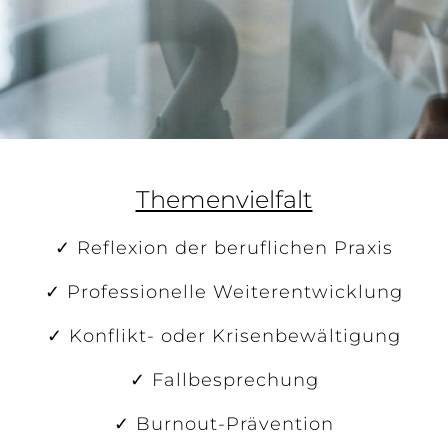
Themenvielfalt
✓ Reflexion der beruflichen Praxis
✓ Professionelle Weiterentwicklung
✓ Konflikt- oder Krisenbewältigung
✓ Fallbesprechung
✓ Burnout-Prävention