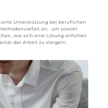
tierte Unterstützung bei beruflichen
 Methodenvielfalt an, um sowohl
hen, wie sich eine Lösung anfühlen
ität der Arbeit zu steigern.