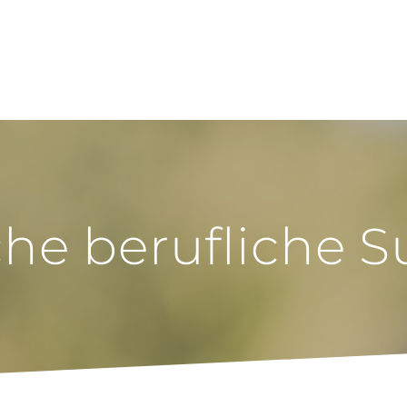
he berufliche S