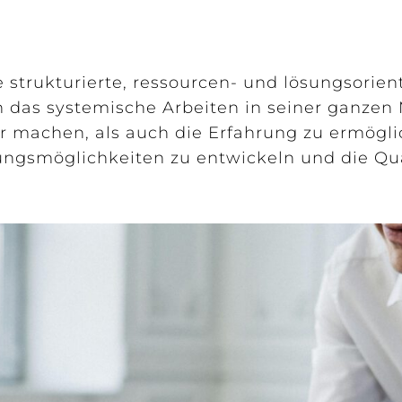
 strukturierte, ressourcen- und lösungsorien
das systemische Arbeiten in seiner ganzen
machen, als auch die Erfahrung zu ermöglic
ungsmöglichkeiten zu entwickeln und die Qual