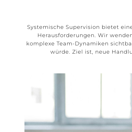
Systemische Supervision bietet eine
Herausforderungen. Wir wenden 
komplexe Team-Dynamiken sichtbar 
würde. Ziel ist, neue Handl