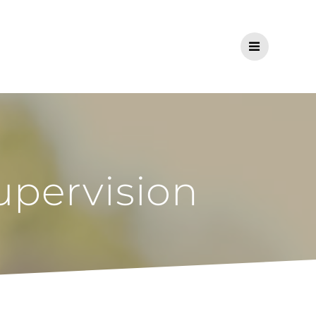
upervision