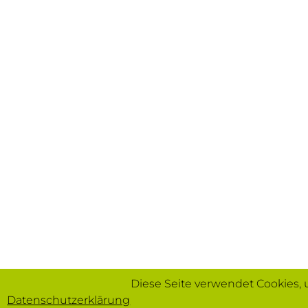
Diese Seite verwendet Cookies,
Datenschutzerklärung