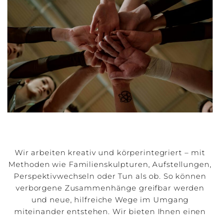
Wir arbeiten kreativ und körperintegriert – mit
Methoden wie Familienskulpturen, Aufstellungen,
Perspektivwechseln oder Tun als ob. So können
verborgene Zusammenhänge greifbar werden
und neue, hilfreiche Wege im Umgang
miteinander entstehen. Wir bieten Ihnen einen