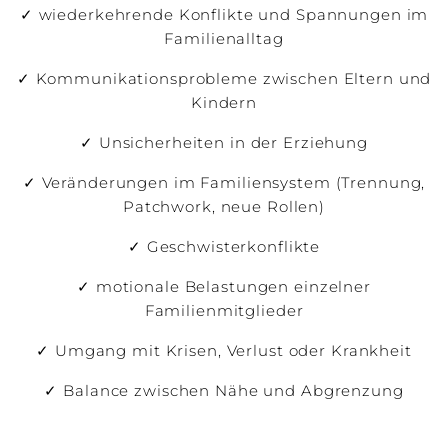
✓ wiederkehrende Konflikte und Spannungen im
Familienalltag
✓ Kommunikationsprobleme zwischen Eltern und
Kindern
✓ Unsicherheiten in der Erziehung
✓ Veränderungen im Familiensystem (Trennung,
Patchwork, neue Rollen)
✓ Geschwisterkonflikte
✓ motionale Belastungen einzelner
Familienmitglieder
✓ Umgang mit Krisen, Verlust oder Krankheit
✓ Balance zwischen Nähe und Abgrenzung