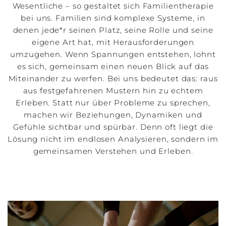
Wesentliche – so gestaltet sich Familientherapie
bei uns. Familien sind komplexe Systeme, in
denen jede*r seinen Platz, seine Rolle und seine
eigene Art hat, mit Herausforderungen
umzugehen. Wenn Spannungen entstehen, lohnt
es sich, gemeinsam einen neuen Blick auf das
Miteinander zu werfen. Bei uns bedeutet das: raus
aus festgefahrenen Mustern hin zu echtem
Erleben. Statt nur über Probleme zu sprechen,
machen wir Beziehungen, Dynamiken und
Gefühle sichtbar und spürbar. Denn oft liegt die
Lösung nicht im endlosen Analysieren, sondern im
gemeinsamen Verstehen und Erleben.