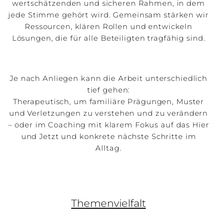
wertschätzenden und sicheren Rahmen, in dem
jede Stimme gehört wird. Gemeinsam stärken wir
Ressourcen, klären Rollen und entwickeln
Lösungen, die für alle Beteiligten tragfähig sind.
Je nach Anliegen kann die Arbeit unterschiedlich
tief gehen:
Therapeutisch, um familiäre Prägungen, Muster
und Verletzungen zu verstehen und zu verändern
– oder im Coaching mit klarem Fokus auf das Hier
und Jetzt und konkrete nächste Schritte im
Alltag.
Themenvielfalt