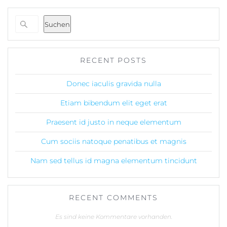
Suchen
RECENT POSTS
Donec iaculis gravida nulla
Etiam bibendum elit eget erat
Praesent id justo in neque elementum
Cum sociis natoque penatibus et magnis
Nam sed tellus id magna elementum tincidunt
RECENT COMMENTS
Es sind keine Kommentare vorhanden.