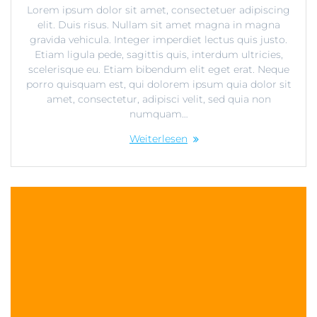
Lorem ipsum dolor sit amet, consectetuer adipiscing
elit. Duis risus. Nullam sit amet magna in magna
gravida vehicula. Integer imperdiet lectus quis justo.
Etiam ligula pede, sagittis quis, interdum ultricies,
scelerisque eu. Etiam bibendum elit eget erat. Neque
porro quisquam est, qui dolorem ipsum quia dolor sit
amet, consectetur, adipisci velit, sed quia non
numquam…
Weiterlesen