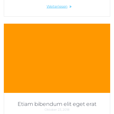
Weiterlesen
Etiam bibendum elit eget erat
Oktober 23, 2018