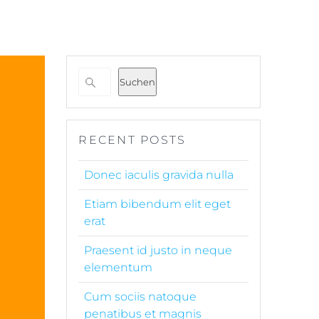
Suchen
RECENT POSTS
Donec iaculis gravida nulla
Etiam bibendum elit eget
erat
Praesent id justo in neque
elementum
Cum sociis natoque
penatibus et magnis