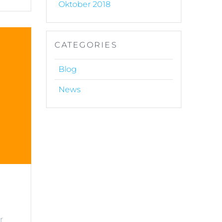
Oktober 2018
CATEGORIES
Blog
News
r